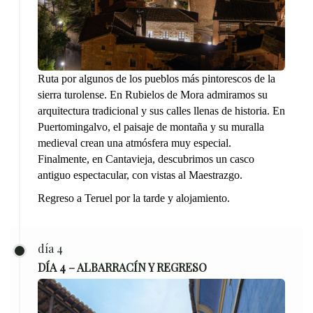
Ruta por algunos de los pueblos más pintorescos de la
sierra turolense. En Rubielos de Mora admiramos su
arquitectura tradicional y sus calles llenas de historia. En
Puertomingalvo, el paisaje de montaña y su muralla
medieval crean una atmósfera muy especial.
Finalmente, en Cantavieja, descubrimos un casco
antiguo espectacular, con vistas al Maestrazgo.
Regreso a Teruel por la tarde y alojamiento.
día 4
DÍA 4 – ALBARRACÍN Y REGRESO