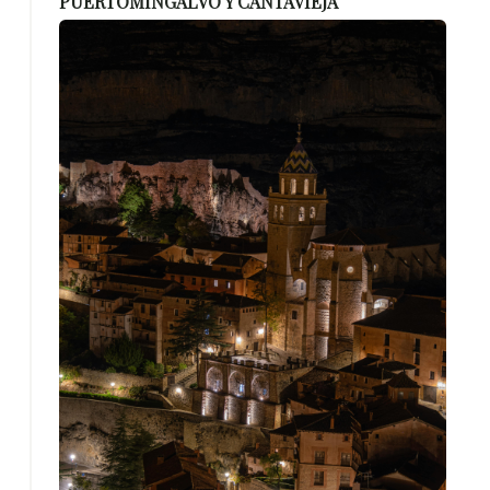
PUERTOMINGALVO Y CANTAVIEJA