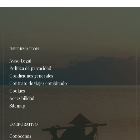
INFORMACIÓN
Aviso Legal
Política de privacidad
Condiciones generales
Contrato de viajes combinado
Cookies
Accesibilidad
Sitemap
CORPORATIVO
Conócenos