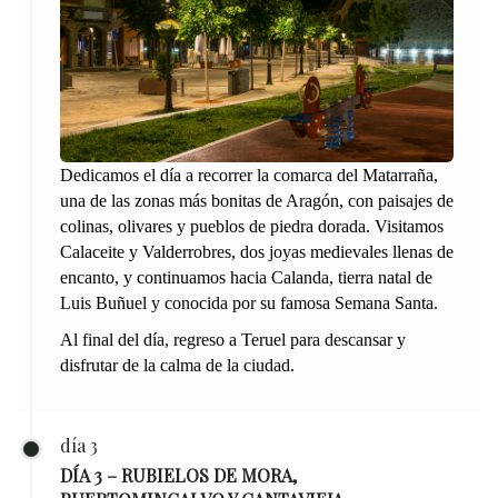
Dedicamos el día a recorrer la comarca del Matarraña,
una de las zonas más bonitas de Aragón, con paisajes de
colinas, olivares y pueblos de piedra dorada. Visitamos
Calaceite y Valderrobres, dos joyas medievales llenas de
encanto, y continuamos hacia Calanda, tierra natal de
Luis Buñuel y conocida por su famosa Semana Santa.
Al final del día, regreso a Teruel para descansar y
disfrutar de la calma de la ciudad.
día 3
DÍA 3 – RUBIELOS DE MORA,