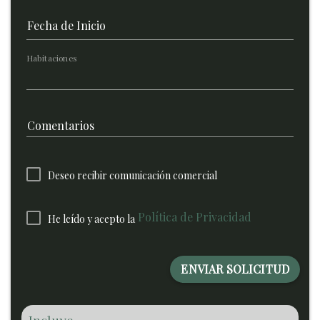
Fecha de Inicio
Habitaciones
Comentarios
Deseo recibir comunicación comercial
Política de Privacidad
He leído y acepto la
ENVIAR SOLICITUD
Incluye